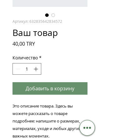
Артикул: 632835642834572
Ваш товар
Цена
40,00 TRY
Количество
*
Добавить в корзину
Это описание товара. Здесь вы 
можете рассказать о товаре 
подробнее: напишите о размерах, 
материалах, уходе и любых других 
важных моментах.