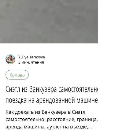
Yuliya Tarasova
3 мин. чтения
Канада
Сиэтл из Ванкувера самостоятельно:
поездка на арендованной машине
Как доехать из Ванкувера в Сиэтл