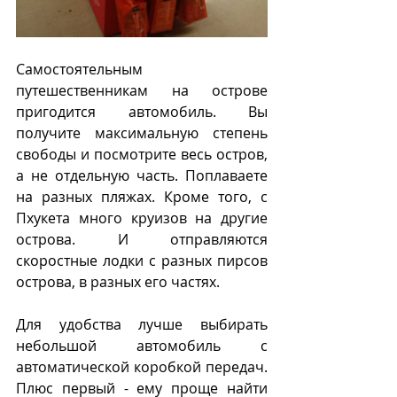
Самостоятельным 
путешественникам на острове 
пригодится автомобиль. Вы 
получите максимальную степень 
свободы и посмотрите весь остров, 
а не отдельную часть. Поплаваете 
на разных пляжах. Кроме того, с 
Пхукета много круизов на другие 
острова. И отправляются 
скоростные лодки с разных пирсов 
острова, в разных его частях.
Для удобства лучше выбирать 
небольшой автомобиль с 
автоматической коробкой передач. 
Плюс первый - ему проще найти 