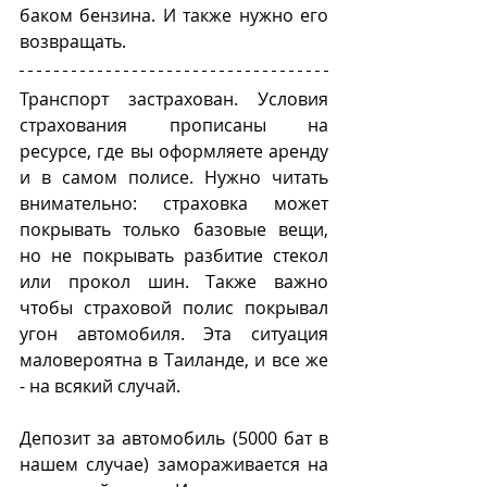
баком бензина. И также нужно его 
возвращать.
Транспорт застрахован. Условия 
страхования прописаны на 
ресурсе, где вы оформляете аренду 
и в самом полисе. Нужно читать 
внимательно: страховка может 
покрывать только базовые вещи, 
но не покрывать разбитие стекол 
или прокол шин. Также важно 
чтобы страховой полис покрывал 
угон автомобиля. Эта ситуация 
маловероятна в Таиланде, и все же 
- на всякий случай. 
Депозит за автомобиль (5000 бат в 
нашем случае) замораживается на 