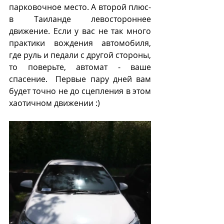
парковочное место. А второй плюс- 
в Таиланде левостороннее 
движение. Если у вас не так много 
практики вождения автомобиля, 
где руль и педали с другой стороны, 
то поверьте, автомат - ваше 
спасение.  Первые пару дней вам 
будет точно не до сцепления в этом 
хаотичном движении :)