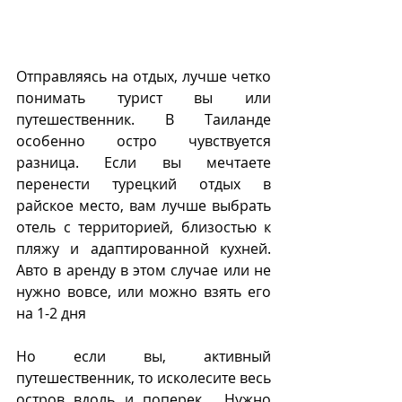
Отправляясь на отдых, лучше четко 
понимать турист вы или 
путешественник. В Таиланде 
особенно остро чувствуется 
разница. Если вы мечтаете 
перенести турецкий отдых в 
райское место, вам лучше выбрать 
отель с территорией, близостью к 
пляжу и адаптированной кухней. 
Авто в аренду в этом случае или не 
нужно вовсе, или можно взять его 
на 1-2 дня
Но если вы, активный 
путешественник, то исколесите весь 
остров вдоль и поперек.  Нужно 