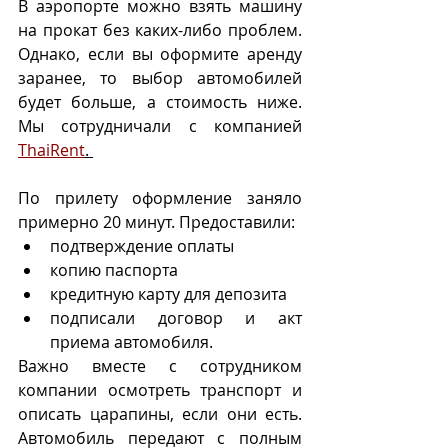
В аэропорте можно взять машину 
на прокат без каких-либо проблем. 
Однако, если вы оформите аренду 
заранее, то выбор автомобилей 
будет больше, а стоимость ниже. 
Мы сотрудничали с компанией 
ThaiRent
. 
По прилету оформление заняло 
примерно 20 минут. Предоставили: 
подтверждение оплаты
копию паспорта
кредитную карту для депозита
подписали договор и акт 
приема автомобиля.
Важно вместе с сотрудником 
компании осмотреть транспорт и 
описать царапины, если они есть. 
Автомобиль передают с полным 