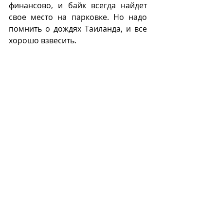
финансово, и байк всегда найдет 
свое место на парковке. Но надо 
помнить о дождях Таиланда, и все 
хорошо взвесить. 