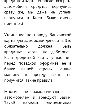
кредитной карте. И после возврата 
автомобиля средства вернулись 
сразу же, мы даже не успели 
вернуться в Киев. Было очень 
приятно :)
Уточнение по поводу банковской 
карты для заморозки депозита. Это 
обязательно должна быть 
кредитная карта, не дебетовая.  
Если кредитной карты у вас нет, 
перед поездкой оформите ее в 
банке вашей страны. Иначе 
машину в аренду взять не 
получится. Такие правила.
Многие не заморачиваются с 
автомобилем и арендуют байки.  
Такой вариант экономичнее 