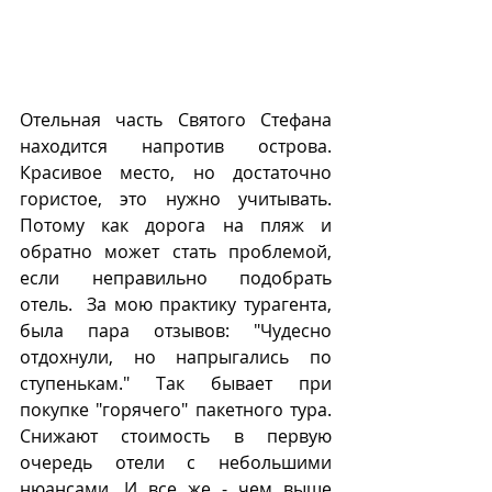
Отельная часть Святого Стефана 
находится напротив острова. 
Красивое место, но достаточно 
гористое, это нужно учитывать. 
Потому как дорога на пляж и 
обратно может стать проблемой, 
если неправильно подобрать 
отель.  За мою практику турагента, 
была пара отзывов: "Чудесно 
отдохнули, но напрыгались по 
ступенькам." Так бывает при 
покупке "горячего" пакетного тура. 
Снижают стоимость в первую 
очередь отели с небольшими 
нюансами. И все же - чем выше 