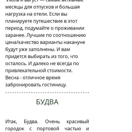
месяцы для отпусков и большая 
нагрузка на отели. Если вы 
планируете путешествие в этот 
период, подумайте о проживании 
заранее. Лучшие по соотношению 
цена/качество варианты накануне 
будут уже заполнены. И вам 
придется выбирать из того, что 
осталось. И далеко не всегда по 
привлекательной стоимости.  
Весна - отличное время 
забронировать гостиницу.
БУДВА
Итак, Будва. Очень красивый 
городок с портовой частью и 