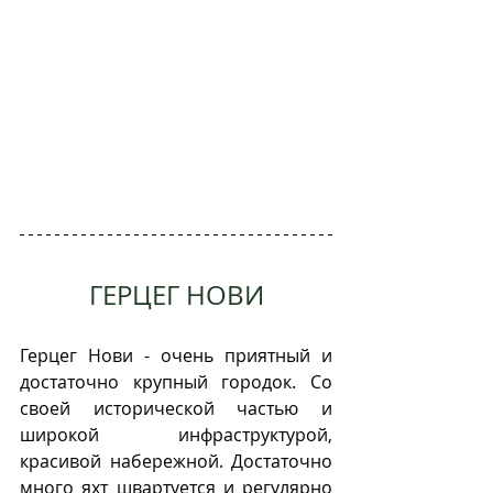
ГЕРЦЕГ НОВИ
Герцег Нови - очень приятный и 
достаточно крупный городок. Со 
своей исторической частью и 
широкой инфраструктурой, 
красивой набережной. Достаточно 
много яхт швартуется и регулярно 