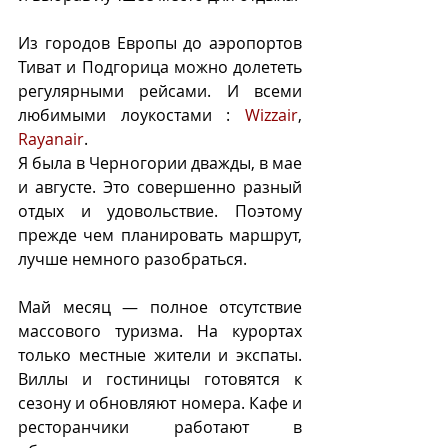
Из городов Европы до аэропортов 
Тиват и Подгорица можно долететь 
регулярными рейсами. И всеми 
любимыми лоукостами : 
Wizzair
, 
Rayanair
. 
Я была в Черногории дважды, в мае 
и августе. Это совершенно разный 
отдых и удовольствие. Поэтому 
прежде чем планировать маршрут, 
лучше немного разобраться.
Май месяц — полное отсутствие 
массового туризма. На курортах 
только местные жители и экспаты. 
Виллы и гостиницы готовятся к 
сезону и обновляют номера. Кафе и 
ресторанчики работают в 