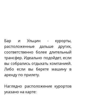
Бар и Ульцин - курорты, 
расположенные дальше других, 
соответственно более длительный 
трансфер. Идеально подойдет, если 
вы собрались отдыхать компанией.  
Либо если вы берете машину в 
аренду по прилету. 
Наглядно расположение курортов 
указано на карте: