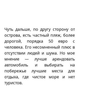
Чуть дальше, по другу сторону от 
острова, есть частный пляж, более 
дорогой, порядка 50 евро с 
человека. Его несомненный плюс в 
отсутствии людей и шума. Но мое 
мнение — лучше арендовать 
автомобиль и выбирать на 
побережье лучшие места для 
отдыха, где чистое море и нет 
туристов.