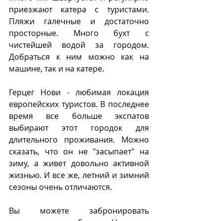
приезжают катера с туристами. 
Пляжи галечные и достаточно 
просторные. Много бухт с 
чистейшей водой за городом.  
Добраться к ним можно как на 
машине, так и на катере.
Герцег Нови - любимая локация 
европейских туристов. В последнее 
время все больше экспатов 
выбирают этот городок для 
длительного проживания. Можно 
сказать, что он не "засыпает" на 
зиму, а живет довольно активной 
жизнью. И все же, летний и зимний 
сезоны очень отличаются.
Вы можете забронировать 