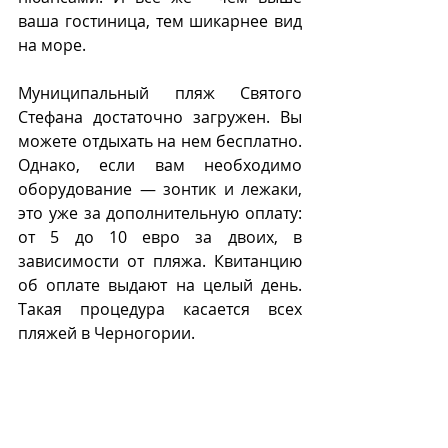
ваша гостиница, тем шикарнее вид 
на море.
Муниципальный пляж Святого 
Стефана достаточно загружен. Вы 
можете отдыхать на нем бесплатно. 
Однако, если вам необходимо 
оборудование — зонтик и лежаки, 
это уже за дополнительную оплату: 
от 5 до 10 евро за двоих, в 
зависимости от пляжа. Квитанцию 
об оплате выдают на целый день. 
Такая процедура касается всех 
пляжей в Черногории.