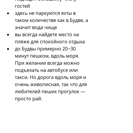
гостей
здесь не паркуются яхты в 
таком количестве как в Будве, а 
значит вода чище
вы всегда найдете место на 
пляже для спокойного отдыха
до Будвы примерно 20−30 
минут пешком, вдоль моря. 
При желании всегда можно 
подъехать на автобусе или 
такси. Но дорога вдоль моря и 
очень живописная, так что для 
любителей пеших прогулок — 
просто рай.