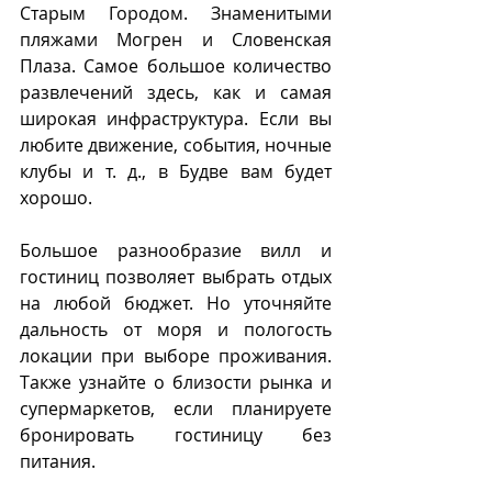
Старым Городом. Знаменитыми 
пляжами Могрен и Словенская 
Плаза. Самое большое количество 
развлечений здесь, как и самая 
широкая инфраструктура. Если вы 
любите движение, события, ночные 
клубы и т. д., в Будве вам будет 
хорошо. 
Большое разнообразие вилл и 
гостиниц позволяет выбрать отдых 
на любой бюджет. Но уточняйте 
дальность от моря и пологость 
локации при выборе проживания. 
Также узнайте о близости рынка и 
супермаркетов, если планируете 
бронировать гостиницу без 
питания.  