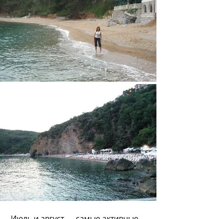
Июль и август — самые активные 