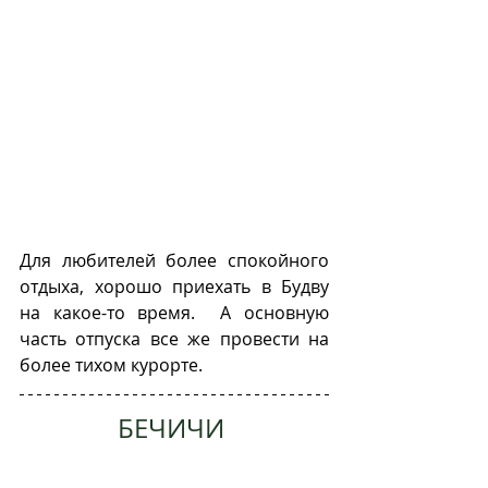
Для любителей более спокойного 
отдыха, хорошо приехать в Будву 
на какое-то время.  А основную 
часть отпуска все же провести на 
более тихом курорте.
БЕЧИЧИ 