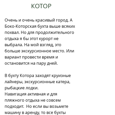
КОТОР
Очень и очень красивый город. А 
Боко-Которская бухта выше всяких 
похвал. Но для продолжительного 
отдыха я бы этот курорт не 
выбрала. На мой взгляд, это 
больше экскурсионное место. Или 
вариант провести время и 
остановится на пару дней. 
В бухту Котора заходят круизные 
лайнеры, экскурсионные катера, 
рыбацкие лодки. 
Навигация активная и для 
пляжного отдыха не совсем 
подходит.  Но если вы возьмете 
машину в аренду, то все бухты 