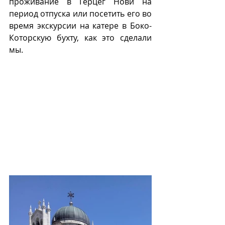
проживание в Герцег Нови на 
период отпуска или посетить его во 
время экскурсии на катере в Боко-
Которскую бухту, как это сделали 
мы.