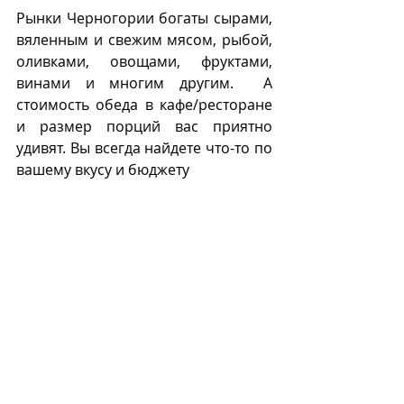
Рынки Черногории богаты сырами, 
вяленным и свежим мясом, рыбой, 
оливками, овощами, фруктами, 
винами и многим другим.  А 
стоимость обеда в кафе/ресторане 
и размер порций вас приятно 
удивят. Вы всегда найдете что-то по 
вашему вкусу и бюджету