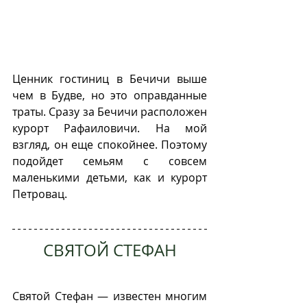
Ценник гостиниц в Бечичи выше 
чем в Будве, но это оправданные 
траты. Сразу за Бечичи расположен 
курорт Рафаиловичи. На мой 
взгляд, он еще спокойнее. Поэтому 
подойдет семьям с совсем 
маленькими детьми, как и курорт 
Петровац. 
СВЯТОЙ СТЕФАН
Святой Стефан — известен многим 