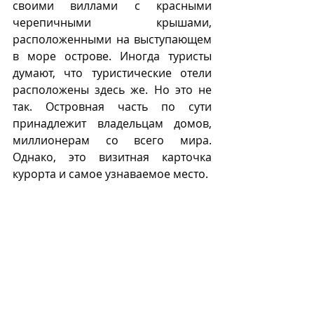
своими виллами с красными 
черепичными крышами, 
расположенными на выступающем 
в море острове. Иногда туристы 
думают, что туристические отели 
расположены здесь же. Но это не 
так. Островная часть по сути 
принадлежит владельцам домов, 
миллионерам со всего мира. 
Однако, это визитная карточка 
курорта и самое узнаваемое место.