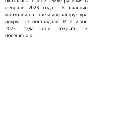
оказалась в зоне землетрясения в 
феврале 2023 года.  К счастью 
мавзолей на горе и инфраструктура 
вокруг не пострадали. И в июне 
2023 года они открыты к 
посещению. 