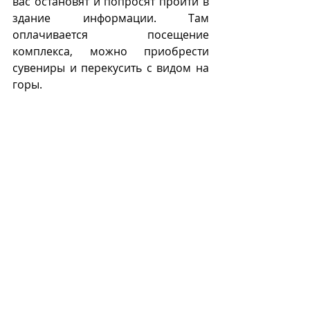
вас остановят и попросят пройти в 
здание информации. Там 
оплачивается посещение 
комплекса, можно приобрести 
сувениры и перекусить с видом на 
горы. 