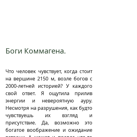
Боги Коммагена. 
Что человек чувствует, когда стоит 
на вершине 2150 м, возле богов с 
2000-летней историей? У каждого 
свой ответ. Я ощутила прилив 
энергии и невероятную ауру.  
Несмотря на разрушения, как будто 
чувствуешь их взгляд и 
присутствие. Да, возможно это 
богатое воображение и ожидание 