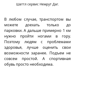
Шаттл сервис Немрут Даг.
В любом случае, транспортом вы 
можете доехать только до 
парковки. А дальше примерно 1 км 
нужно пройти ногами в гору. 
Поэтому людям с проблемами 
здоровья, лучше оценить свои 
возможности заранее. Подъем не 
совсем простой. А спортивная 
обувь просто необходима.