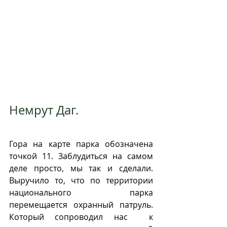
Немрут Даг.
Гора на карте парка обозначена 
точкой 11. Заблудиться на самом 
деле просто, мы так и сделали. 
Выручило то, что по территории 
национального парка 
перемещается охранный патруль. 
Который сопроводил нас  к 