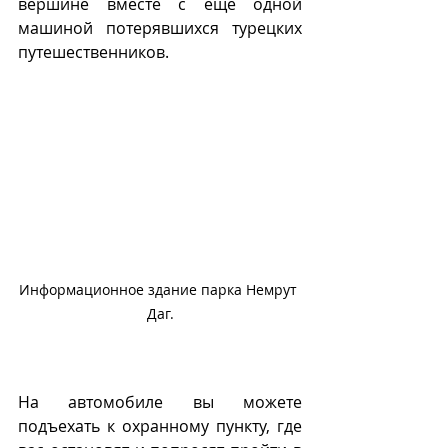
вершине вместе с еще одной 
машиной потерявшихся турецких 
путешественников.
Информационное здание парка Немрут 
Даг.
На автомобиле вы можете 
подъехать к охранному пункту, где 