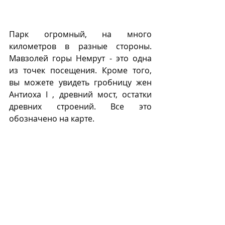
Парк огромный, на много 
километров в разные стороны. 
Мавзолей горы Немрут - это одна 
из точек посещения. Кроме того, 
вы можете увидеть гробницу жен 
Антиоха I , древний мост, остатки 
древних строений. Все это 
обозначено на карте. 