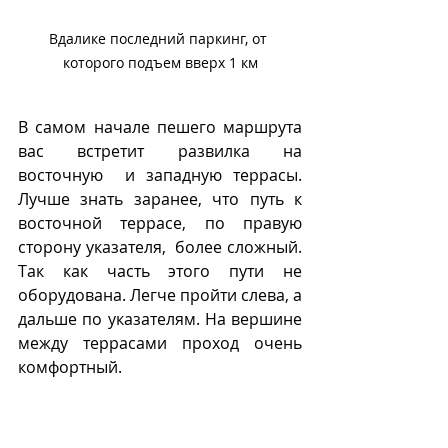
Вдалике последний паркинг, от 
которого подъем вверх 1 км
В самом начале пешего маршрута 
вас встретит развилка на 
восточную  и западную террасы. 
Лучше знать заранее, что путь к 
восточной террасе, по правую 
сторону указателя,  более сложный. 
Так как часть этого пути не 
оборудована. Легче пройти слева, а 
дальше по указателям. На вершине 
между террасами проход очень 
комфортный.