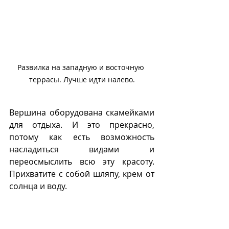
Развилка на западную и восточную 
террасы. Лучше идти налево.
Вершина оборудована скамейками 
для отдыха. И это прекрасно, 
потому как есть возможность 
насладиться видами и 
переосмыслить всю эту красоту. 
Прихватите с собой шляпу, крем от 
солнца и воду. 