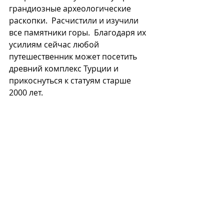
грандиозные археологические 
раскопки.  Расчистили и изучили 
все памятники горы.  Благодаря их 
усилиям сейчас любой 
путешественник может посетить 
древний комплекс Турции и 
прикоснуться к статуям старше 
2000 лет.