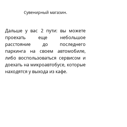
Сувенирный магазин.
Дальше у вас 2 пути: вы можете 
проехать еще небольшое 
расстояние до последнего 
паркинга на своем автомобиле,  
либо воспользоваться сервисом и 
доехать на микроавтобусе, которые 
находятся у выхода из кафе.