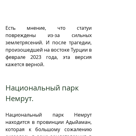
Есть мнение, что статуи 
повреждены из-за сильных 
землетрясений. И после трагедии, 
произошедшей на востоке Турции в 
феврале 2023 года, эта версия 
кажется верной. 
Национальный парк 
Немрут. 
Национальный парк Немрут 
находится в провинции Адыйаман, 
которая к большому сожалению 