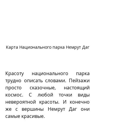
Карта Национального парка Немрут Даг
Красоту национального парка 
трудно описать словами. Пейзажи 
просто сказочные, настоящий 
космос. С любой точки виды 
невероятной красоты. И конечно 
же с вершины Немрут Даг они 
самые красивые.