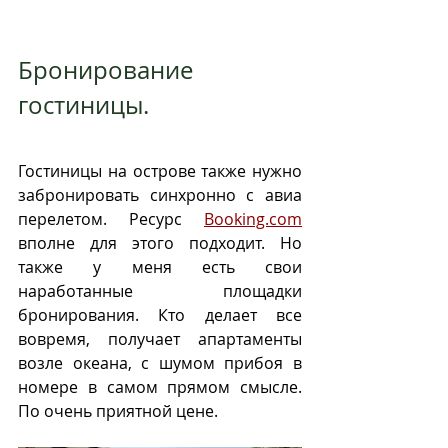
Бронирование 
гостиницы. 
Гостиницы на острове также нужно 
забронировать синхронно с авиа 
перелетом. Ресурс 
Booking.com
вполне для этого подходит. Но 
также у меня есть свои 
наработанные площадки 
бронирования. Кто делает все 
вовремя, получает апартаменты  
возле океана, с шумом прибоя в 
номере в самом прямом смысле.  
По очень приятной цене.