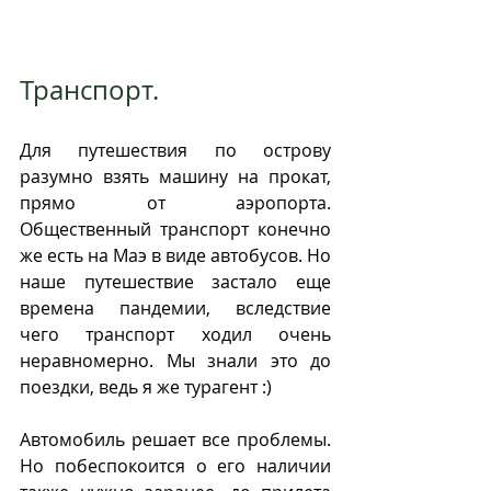
Транспорт.
Для путешествия по острову 
разумно взять машину на прокат, 
прямо от аэропорта. 
Общественный транспорт конечно 
же есть на Маэ в виде автобусов. Но 
наше путешествие застало еще 
времена пандемии, вследствие 
чего транспорт ходил очень 
неравномерно. Мы знали это до 
поездки, ведь я же турагент :) 
Автомобиль решает все проблемы. 
Но побеспокоится о его наличии 