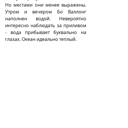
Но местами они менее выражены. 
Утром и вечером Бо Валлонг 
наполнен водой. Невероятно 
интересно наблюдать за приливом 
- вода прибывает буквально на 
глазах. Океан идеально теплый. 