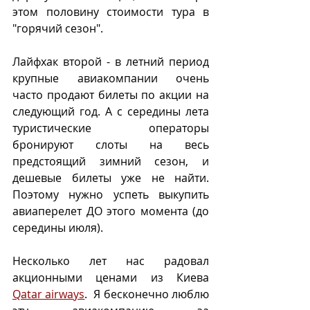
этом половину стоимости тура в 
"горячий сезон". 
Лайфхак второй - в летний период 
крупные авиакомпании очень 
часто продают билеты по акции на 
следующий год. А с середины лета 
туристические операторы 
бронируют слоты на весь 
предстоящий зимний сезон, и 
дешевые билеты уже не найти.  
Поэтому нужно успеть выкупить 
авиаперелет ДО этого момента (до 
середины июля).
Несколько лет нас радовал 
акционными ценами из Киева 
Qatar airways
.  Я бесконечно люблю 