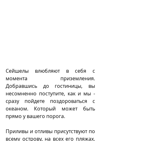
Сейшелы влюбляют в себя с 
момента приземления. 
Добравшись до гостиницы, вы 
несомненно поступите, как и мы - 
сразу пойдете поздороваться с 
океаном. Который может быть 
прямо у вашего порога. 
Приливы и отливы присутствуют по 
всему острову, на всех его пляжах. 