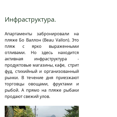
Инфраструктура.
Апартаменты забронировали на 
пляже Бо Валлон (Beau
Vallon). Это 
пляж с ярко выраженными 
отливами. Но здесь находится 
активная инфраструктура - 
продуктовые магазины, кафе,  стрит 
фуд, стихийный и организованный 
рынки. В течение дня приезжают 
торговцы овощами, фруктами и 
рыбой. А прямо на пляже рыбаки 
продают свежий улов. 