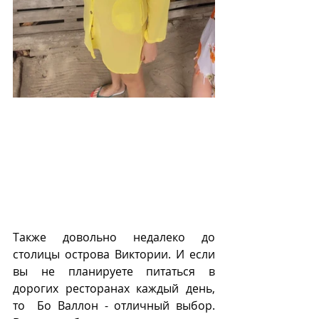
Также довольно недалеко до 
столицы острова Виктории. И если 
вы не планируете питаться в 
дорогих ресторанах каждый день, 
то  Бо Валлон - отличный выбор.  