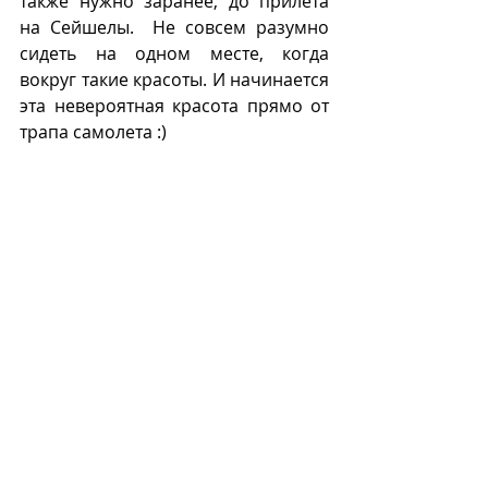
также нужно заранее, до прилета 
на Сейшелы.  Не совсем разумно 
сидеть на одном месте, когда 
вокруг такие красоты. И начинается 
эта невероятная красота прямо от 
трапа самолета :)  