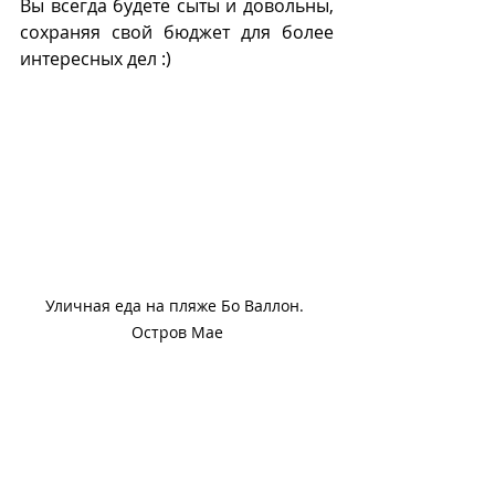
Вы всегда будете сыты и довольны, 
сохраняя свой бюджет для более 
интересных дел :)
Уличная еда на пляже Бо Валлон. 
Остров Мае