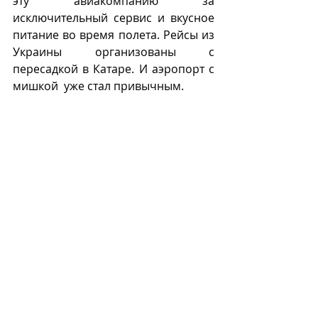
эту авиакомпанию за 
исключительный сервис и вкусное 
питание во время полета. Рейсы из 
Украины организованы с 
пересадкой в Катаре. И аэропорт с 
мишкой  уже стал привычным. 