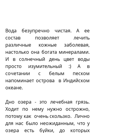
Вода безупречно чистая. А ее 
состав позволяет лечить 
различные кожные заболевая, 
настолько она богата минералами. 
И в солнечный день цвет воды 
просто изумительный :) А в 
сочетании с белым песком 
напоминает острова  в Индийском 
океане. 
Дно озера - это лечебная грязь.  
Ходит по нему нужно острожно, 
потому как  очень скользко.  Лично 
для нас было неожиданным, что у 
озера есть буйки, до которых 