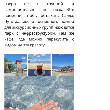
озеро не с группой, а 
самостоятельно, не пожалейте 
времени, чтобы объехать Салда. 
Чуть дальше от основного поинта 
для экскурсионных групп находится 
парк с инфраструктурой. Там же 
кафе, где можно перекусить с 
видом на эту красоту.