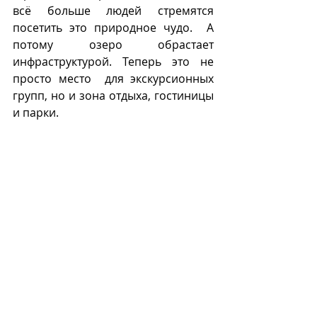
всё больше людей стремятся 
посетить это природное чудо.  А 
потому озеро обрастает 
инфраструктурой. Теперь это не 
просто место  для экскурсионных 
групп, но и зона отдыха, гостиницы 
и парки.