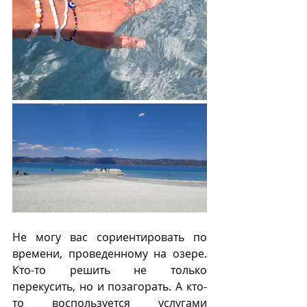
Не могу вас сориентировать по 
времени, проведенному на озере. 
Кто-то решить не только 
перекусить, но и позагорать. А кто-
то воспользуется услугами 