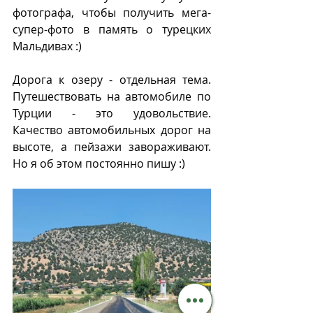
фотографа, чтобы получить мега-
супер-фото в память о турецких 
Мальдивах :)
Дорога к озеру - отдельная тема. 
Путешествовать на автомобиле по 
Турции - это удовольствие. 
Качество автомобильных дорог на 
высоте, а пейзажи завораживают. 
Но я об этом постоянно пишу :)  